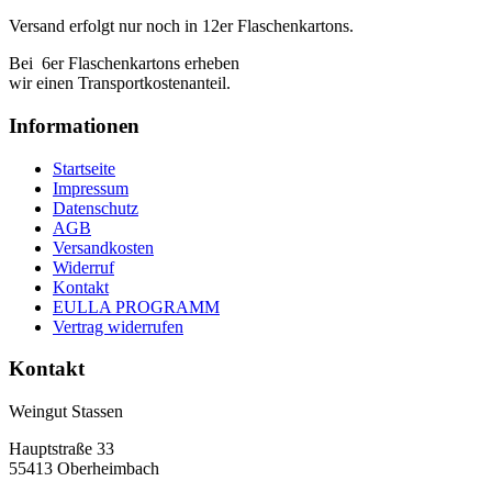
Versand erfolgt nur noch in 12er Flaschenkartons.
Bei 6er Flaschenkartons erheben
wir einen Transportkostenanteil.
Informationen
Startseite
Impressum
Datenschutz
AGB
Versandkosten
Widerruf
Kontakt
EULLA PROGRAMM
Vertrag widerrufen
Kontakt
Weingut Stassen
Hauptstraße 33
55413 Oberheimbach