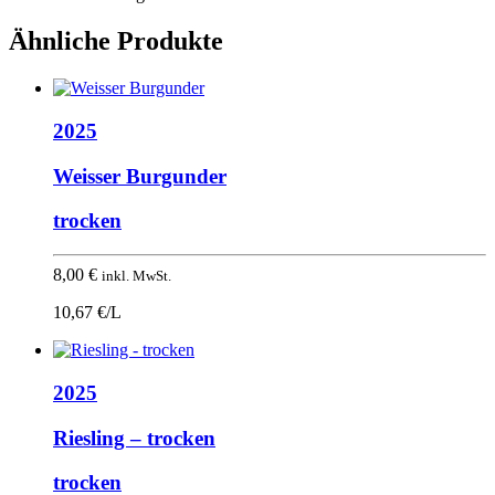
Ähnliche Produkte
2025
Weisser Burgunder
trocken
8,00
€
inkl. MwSt.
10,67 €/L
2025
Riesling – trocken
trocken