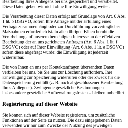
Bearbeitung Ihres Anliegens bei uns gespeichert und verarbeitet.
Diese Daten geben wir nicht ohne Ihre Einwilligung weiter.
Die Verarbeitung dieser Daten erfolgt auf Grundlage von Art. 6 Abs.
1 lit. b DSGVO, sofern Ihre Anfrage mit der Erfüllung eines
Vertrags zusammenhängt oder zur Durchführung vorvertraglicher
Maßnahmen erforderlich ist. In allen übrigen Fällen beruht die
Verarbeitung auf unserem berechtigten Interesse an der effektiven
Bearbeitung der an uns gerichteten Anfragen (Art. 6 Abs. 1 lit. f
DSGVO) oder auf Ihrer Einwilligung (Art. 6 Abs. 1 lit. a DSGVO)
sofern diese abgefragt wurde; die Einwilligung ist jederzeit
widerrufbar.
Die von Ihnen an uns per Kontaktanfragen übersandten Daten
verbleiben bei uns, bis Sie uns zur Löschung auffordern, Ihre
Einwilligung zur Speicherung widerrufen oder der Zweck für die
Datenspeicherung entfällt (z. B. nach abgeschlossener Bearbeitung
Ihres Anliegens). Zwingende gesetzliche Bestimmungen –
insbesondere gesetzliche Aufbewahrungsfristen – bleiben unberührt.
Registrierung auf dieser Website
Sie können sich auf dieser Website registrieren, um zusätzliche
Funktionen auf der Seite zu nutzen. Die dazu eingegebenen Daten
verwenden wir nur zum Zwecke der Nutzung des jeweiligen