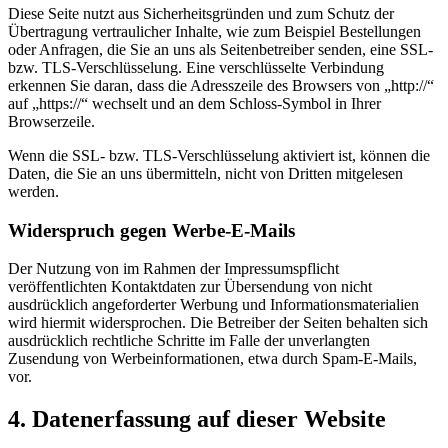
Diese Seite nutzt aus Sicherheitsgründen und zum Schutz der
Übertragung vertraulicher Inhalte, wie zum Beispiel Bestellungen
oder Anfragen, die Sie an uns als Seitenbetreiber senden, eine SSL-
bzw. TLS-Verschlüsselung. Eine verschlüsselte Verbindung
erkennen Sie daran, dass die Adresszeile des Browsers von „http://“
auf „https://“ wechselt und an dem Schloss-Symbol in Ihrer
Browserzeile.
Wenn die SSL- bzw. TLS-Verschlüsselung aktiviert ist, können die
Daten, die Sie an uns übermitteln, nicht von Dritten mitgelesen
werden.
Widerspruch gegen Werbe-E-Mails
Der Nutzung von im Rahmen der Impressumspflicht
veröffentlichten Kontaktdaten zur Übersendung von nicht
ausdrücklich angeforderter Werbung und Informationsmaterialien
wird hiermit widersprochen. Die Betreiber der Seiten behalten sich
ausdrücklich rechtliche Schritte im Falle der unverlangten
Zusendung von Werbeinformationen, etwa durch Spam-E-Mails,
vor.
4. Datenerfassung auf dieser Website