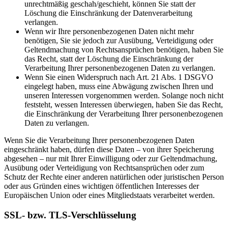
unrechtmäßig geschah/geschieht, können Sie statt der
Löschung die Einschränkung der Datenverarbeitung
verlangen.
Wenn wir Ihre personenbezogenen Daten nicht mehr
benötigen, Sie sie jedoch zur Ausübung, Verteidigung oder
Geltendmachung von Rechtsansprüchen benötigen, haben Sie
das Recht, statt der Löschung die Einschränkung der
Verarbeitung Ihrer personenbezogenen Daten zu verlangen.
Wenn Sie einen Widerspruch nach Art. 21 Abs. 1 DSGVO
eingelegt haben, muss eine Abwägung zwischen Ihren und
unseren Interessen vorgenommen werden. Solange noch nicht
feststeht, wessen Interessen überwiegen, haben Sie das Recht,
die Einschränkung der Verarbeitung Ihrer personenbezogenen
Daten zu verlangen.
Wenn Sie die Verarbeitung Ihrer personenbezogenen Daten
eingeschränkt haben, dürfen diese Daten – von ihrer Speicherung
abgesehen – nur mit Ihrer Einwilligung oder zur Geltendmachung,
Ausübung oder Verteidigung von Rechtsansprüchen oder zum
Schutz der Rechte einer anderen natürlichen oder juristischen Person
oder aus Gründen eines wichtigen öffentlichen Interesses der
Europäischen Union oder eines Mitgliedstaats verarbeitet werden.
SSL- bzw. TLS-Verschlüsselung