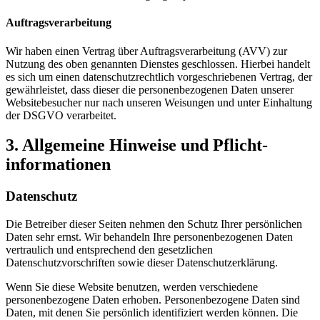
Auftragsverarbeitung
Wir haben einen Vertrag über Auftragsverarbeitung (AVV) zur
Nutzung des oben genannten Dienstes geschlossen. Hierbei handelt
es sich um einen datenschutzrechtlich vorgeschriebenen Vertrag, der
gewährleistet, dass dieser die personenbezogenen Daten unserer
Websitebesucher nur nach unseren Weisungen und unter Einhaltung
der DSGVO verarbeitet.
3. Allgemeine Hinweise und Pflicht­
informationen
Datenschutz
Die Betreiber dieser Seiten nehmen den Schutz Ihrer persönlichen
Daten sehr ernst. Wir behandeln Ihre personenbezogenen Daten
vertraulich und entsprechend den gesetzlichen
Datenschutzvorschriften sowie dieser Datenschutzerklärung.
Wenn Sie diese Website benutzen, werden verschiedene
personenbezogene Daten erhoben. Personenbezogene Daten sind
Daten, mit denen Sie persönlich identifiziert werden können. Die