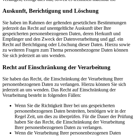
Auskunft, Berichtigung und Löschung
Sie haben im Rahmen der geltenden gesetzlichen Bestimmungen
jederzeit das Recht auf unentgeltliche Auskunft über Ihre
gespeicherten personenbezogenen Daten, deren Herkunft und
Empfänger und den Zweck der Datenverarbeitung und ggf. ein
Recht auf Berichtigung oder Löschung dieser Daten. Hierzu sowie
zu weiteren Fragen zum Thema personenbezogene Daten können
Sie sich jederzeit an uns wenden.
Recht auf Einschränkung der Verarbeitung
Sie haben das Recht, die Einschränkung der Verarbeitung Ihrer
personenbezogenen Daten zu verlangen. Hierzu können Sie sich
jederzeit an uns wenden. Das Recht auf Einschränkung der
Verarbeitung besteht in folgenden Fällen:
Wenn Sie die Richtigkeit Ihrer bei uns gespeicherten
personenbezogenen Daten bestreiten, benötigen wir in der
Regel Zeit, um dies zu überprüfen. Für die Dauer der Prüfung
haben Sie das Recht, die Einschränkung der Verarbeitung
Ihrer personenbezogenen Daten zu verlangen.
Wenn die Verarbeitung Ihrer personenbezogenen Daten