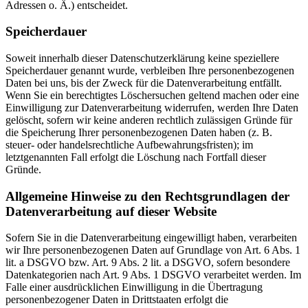
Adressen o. Ä.) entscheidet.
Speicherdauer
Soweit innerhalb dieser Datenschutzerklärung keine speziellere
Speicherdauer genannt wurde, verbleiben Ihre personenbezogenen
Daten bei uns, bis der Zweck für die Datenverarbeitung entfällt.
Wenn Sie ein berechtigtes Löschersuchen geltend machen oder eine
Einwilligung zur Datenverarbeitung widerrufen, werden Ihre Daten
gelöscht, sofern wir keine anderen rechtlich zulässigen Gründe für
die Speicherung Ihrer personenbezogenen Daten haben (z. B.
steuer- oder handelsrechtliche Aufbewahrungsfristen); im
letztgenannten Fall erfolgt die Löschung nach Fortfall dieser
Gründe.
Allgemeine Hinweise zu den Rechtsgrundlagen der
Datenverarbeitung auf dieser Website
Sofern Sie in die Datenverarbeitung eingewilligt haben, verarbeiten
wir Ihre personenbezogenen Daten auf Grundlage von Art. 6 Abs. 1
lit. a DSGVO bzw. Art. 9 Abs. 2 lit. a DSGVO, sofern besondere
Datenkategorien nach Art. 9 Abs. 1 DSGVO verarbeitet werden. Im
Falle einer ausdrücklichen Einwilligung in die Übertragung
personenbezogener Daten in Drittstaaten erfolgt die