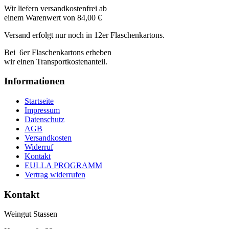
Wir liefern versandkostenfrei ab
einem Warenwert von 84,00 €
Versand erfolgt nur noch in 12er Flaschenkartons.
Bei 6er Flaschenkartons erheben
wir einen Transportkostenanteil.
Informationen
Startseite
Impressum
Datenschutz
AGB
Versandkosten
Widerruf
Kontakt
EULLA PROGRAMM
Vertrag widerrufen
Kontakt
Weingut Stassen