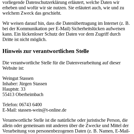
vorliegende Datenschutzerklärung erläutert, welche Daten wir
erheben und wofür wir sie nutzen. Sie erläutert auch, wie und zu
welchem Zweck das geschieht.
Wir weisen darauf hin, dass die Datenübertragung im Internet (z. B.
bei der Kommunikation per E-Mail) Sicherheitslücken aufweisen
kann. Ein lückenloser Schutz der Daten vor dem Zugriff durch
Dritte ist nicht möglich.
Hinweis zur verantwortlichen Stelle
Die verantwortliche Stelle für die Datenverarbeitung auf dieser
Website ist:
Weingut Stassen
Inhaber: Jürgen Stassen
Hauptstr. 33
55413 Oberheimbach
Telefon: 06743 6400
E-Mail: stassen-wein@t-online.de
Verantwortliche Stelle ist die natürliche oder juristische Person, die
allein oder gemeinsam mit anderen über die Zwecke und Mittel der
Verarbeitung von personenbezogenen Daten (z. B. Namen, E-Mail-