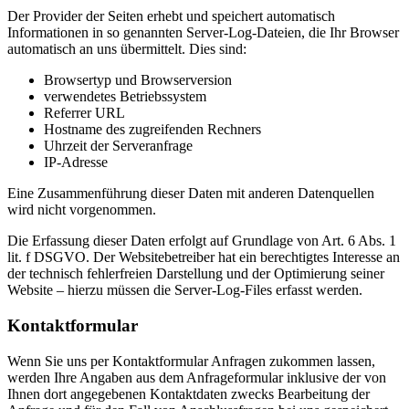
Der Provider der Seiten erhebt und speichert automatisch
Informationen in so genannten Server-Log-Dateien, die Ihr Browser
automatisch an uns übermittelt. Dies sind:
Browsertyp und Browserversion
verwendetes Betriebssystem
Referrer URL
Hostname des zugreifenden Rechners
Uhrzeit der Serveranfrage
IP-Adresse
Eine Zusammenführung dieser Daten mit anderen Datenquellen
wird nicht vorgenommen.
Die Erfassung dieser Daten erfolgt auf Grundlage von Art. 6 Abs. 1
lit. f DSGVO. Der Websitebetreiber hat ein berechtigtes Interesse an
der technisch fehlerfreien Darstellung und der Optimierung seiner
Website – hierzu müssen die Server-Log-Files erfasst werden.
Kontaktformular
Wenn Sie uns per Kontaktformular Anfragen zukommen lassen,
werden Ihre Angaben aus dem Anfrageformular inklusive der von
Ihnen dort angegebenen Kontaktdaten zwecks Bearbeitung der