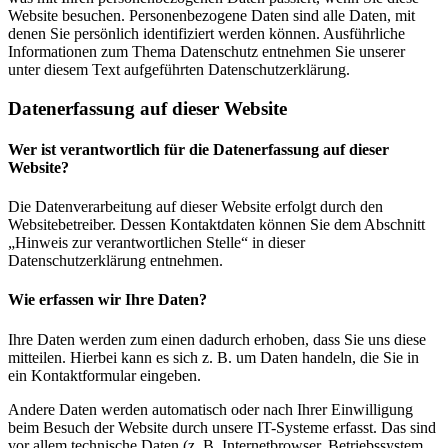
Website besuchen. Personenbezogene Daten sind alle Daten, mit
denen Sie persönlich identifiziert werden können. Ausführliche
Informationen zum Thema Datenschutz entnehmen Sie unserer
unter diesem Text aufgeführten Datenschutzerklärung.
Datenerfassung auf dieser Website
Wer ist verantwortlich für die Datenerfassung auf dieser
Website?
Die Datenverarbeitung auf dieser Website erfolgt durch den
Websitebetreiber. Dessen Kontaktdaten können Sie dem Abschnitt
„Hinweis zur verantwortlichen Stelle“ in dieser
Datenschutzerklärung entnehmen.
Wie erfassen wir Ihre Daten?
Ihre Daten werden zum einen dadurch erhoben, dass Sie uns diese
mitteilen. Hierbei kann es sich z. B. um Daten handeln, die Sie in
ein Kontaktformular eingeben.
Andere Daten werden automatisch oder nach Ihrer Einwilligung
beim Besuch der Website durch unsere IT-Systeme erfasst. Das sind
vor allem technische Daten (z. B. Internetbrowser, Betriebssystem