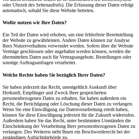
oder Uhrzeit des Seitenaufrufs). Die Erfassung dieser Daten erfolgt
automatisch, sobald Sie diese Website betreten.
Wofür nutzen wir Ihre Daten?
Ein Teil der Daten wird erhoben, um eine fehlerfreie Bereitstellung
der Website zu gewährleisten. Andere Daten können zur Analyse
Ihres Nutzerverhaltens verwendet werden. Sofern über die Website
Verträge geschlossen oder angebahnt werden können, werden die
übermittelten Daten auch für Vertragsangebote, Bestellungen oder
sonstige Auftragsanfragen verarbeitet.
Welche Rechte haben Sie bezüglich Ihrer Daten?
Sie haben jederzeit das Recht, unentgeltlich Auskunft über
Herkunft, Empfänger und Zweck Ihrer gespeicherten
personenbezogenen Daten zu erhalten. Sie haben außerdem ein
Recht, die Berichtigung oder Löschung dieser Daten zu verlangen.
Wenn Sie eine Einwilligung zur Datenverarbeitung erteilt haben,
können Sie diese Einwilligung jederzeit für die Zukunft widerrufen.
Außerdem haben Sie das Recht, unter bestimmten Umständen die
Einschränkung der Verarbeitung Ihrer personenbezogenen Daten zu
verlangen. Des Weiteren steht Ihnen ein Beschwerderecht bei der
zuständigen Aufsichtsbehörde zu.