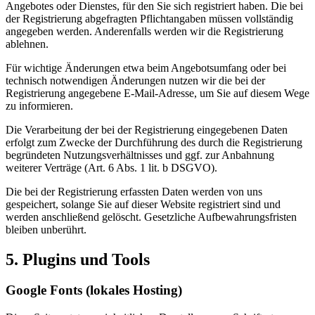
Angebotes oder Dienstes, für den Sie sich registriert haben. Die bei
der Registrierung abgefragten Pflichtangaben müssen vollständig
angegeben werden. Anderenfalls werden wir die Registrierung
ablehnen.
Für wichtige Änderungen etwa beim Angebotsumfang oder bei
technisch notwendigen Änderungen nutzen wir die bei der
Registrierung angegebene E-Mail-Adresse, um Sie auf diesem Wege
zu informieren.
Die Verarbeitung der bei der Registrierung eingegebenen Daten
erfolgt zum Zwecke der Durchführung des durch die Registrierung
begründeten Nutzungsverhältnisses und ggf. zur Anbahnung
weiterer Verträge (Art. 6 Abs. 1 lit. b DSGVO).
Die bei der Registrierung erfassten Daten werden von uns
gespeichert, solange Sie auf dieser Website registriert sind und
werden anschließend gelöscht. Gesetzliche Aufbewahrungsfristen
bleiben unberührt.
5. Plugins und Tools
Google Fonts (lokales Hosting)