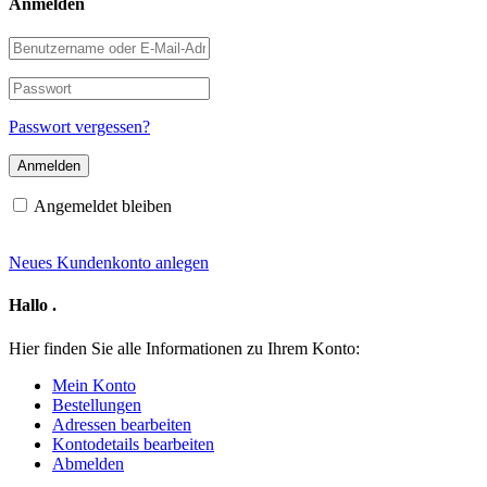
Anmelden
Benutzername
oder
E-
Passwort
Mail-
Adresse
Passwort vergessen?
Angemeldet bleiben
Neues Kundenkonto anlegen
Hallo
.
Hier finden Sie alle Informationen zu Ihrem Konto:
Mein Konto
Bestellungen
Adressen bearbeiten
Kontodetails bearbeiten
Abmelden